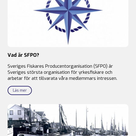
Vad är SFPO?
Sveriges Fiskares Producentorganisation (SFPO) är
Sveriges största organisation för yrkesfiskare och
arbetar för att tillvarata våra medlemmars intressen.
Läs mer