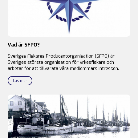
Vad är SFPO?
Sveriges Fiskares Producentorganisation (SFPO) är
Sveriges största organisation för yrkesfiskare och
arbetar för att tillvarata våra medlemmars intressen.
Läs mer