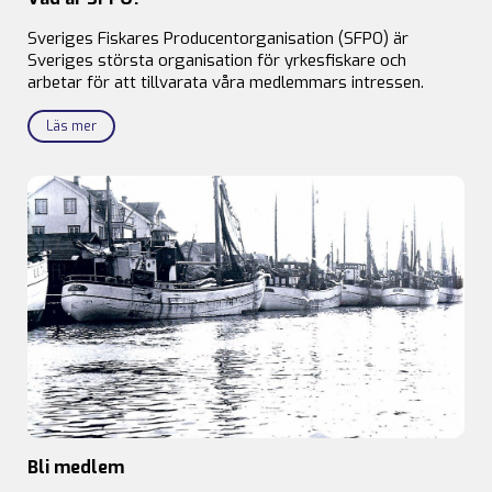
Sveriges Fiskares Producentorganisation (SFPO) är
Sveriges största organisation för yrkesfiskare och
arbetar för att tillvarata våra medlemmars intressen.
Läs mer
Bli medlem