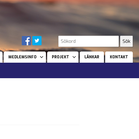
MEDLEMSINFO
PROJEKT
LÄNKAR
KONTAKT