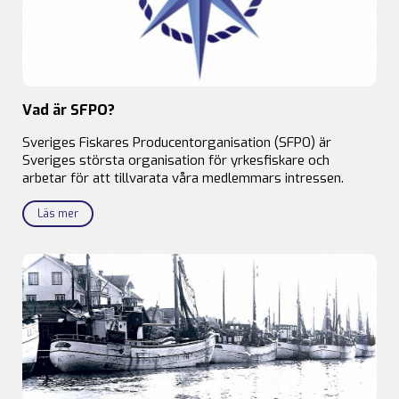
Vad är SFPO?
Sveriges Fiskares Producentorganisation (SFPO) är
Sveriges största organisation för yrkesfiskare och
arbetar för att tillvarata våra medlemmars intressen.
Läs mer