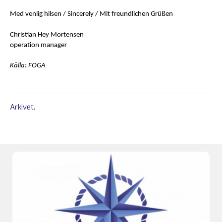
Med venlig hilsen / Sincerely / Mit freundlichen Grüßen
Christian Hey Mortensen
operation manager
Källa: FOGA
Arkivet
.