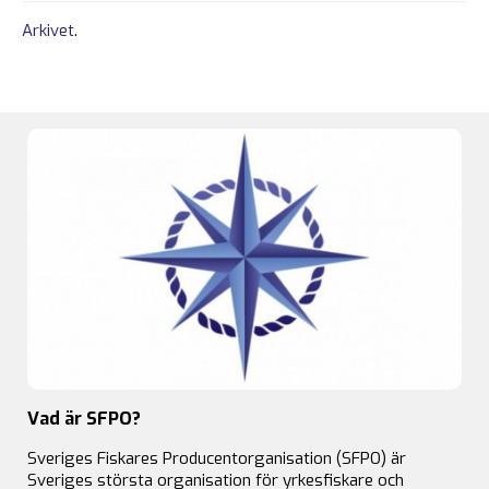
Arkivet
.
Vad är SFPO?
Sveriges Fiskares Producentorganisation (SFPO) är
Sveriges största organisation för yrkesfiskare och