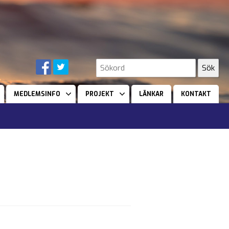
MEDLEMSINFO
PROJEKT
LÄNKAR
KONTAKT