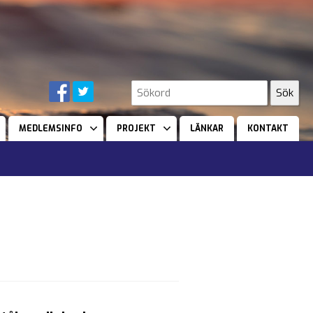
MEDLEMSINFO
PROJEKT
LÄNKAR
KONTAKT