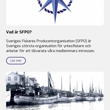
Vad är SFPO?
Sveriges Fiskares Producentorganisation (SFPO) är
Sveriges största organisation för yrkesfiskare och
arbetar för att tillvarata våra medlemmars intressen.
Läs mer