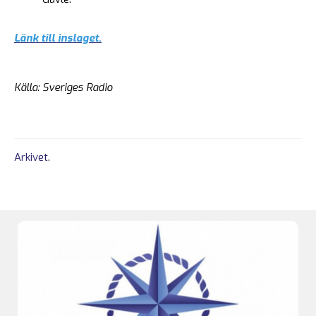
Länk till inslaget.
Källa: Sveriges Radio
Arkivet
.