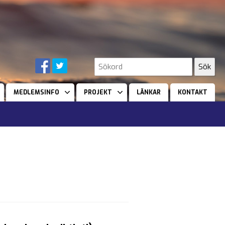
MEDLEMSINFO
PROJEKT
LÄNKAR
KONTAKT