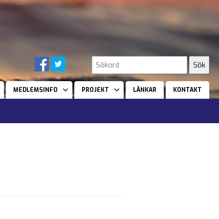
MEDLEMSINFO
PROJEKT
LÄNKAR
KONTAKT