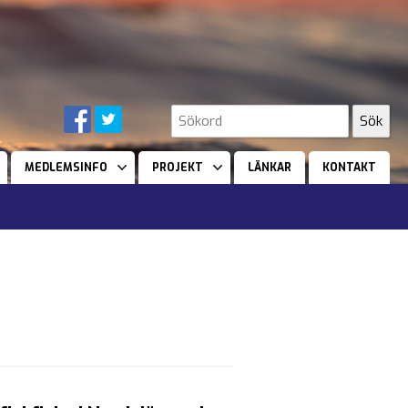
MEDLEMSINFO
PROJEKT
LÄNKAR
KONTAKT