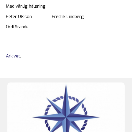
Med vänlig hälsning
Peter Olsson Fredrik Lindberg
Ordförande
Arkivet
.