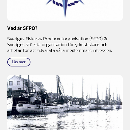
Vad är SFPO?
Sveriges Fiskares Producentorganisation (SFPO) är
Sveriges största organisation för yrkesfiskare och
arbetar för att tillvarata våra medlemmars intressen.
Läs mer