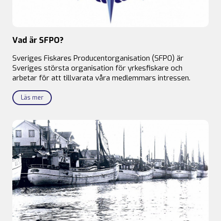
Vad är SFPO?
Sveriges Fiskares Producentorganisation (SFPO) är
Sveriges största organisation för yrkesfiskare och
arbetar för att tillvarata våra medlemmars intressen.
Läs mer