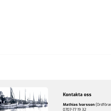
Kontakta oss
Mathias Ivarsson
(Ordföra
0707-77 19 32