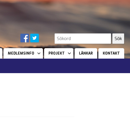
MEDLEMSINFO
PROJEKT
LÄNKAR
KONTAKT