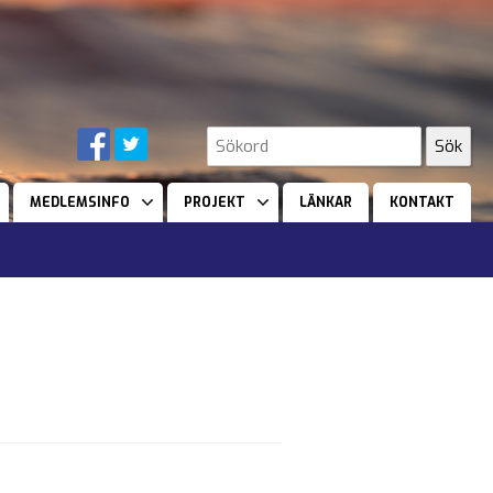
MEDLEMSINFO
PROJEKT
LÄNKAR
KONTAKT