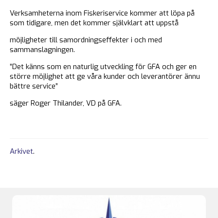
Verksamheterna inom Fiskeriservice kommer att löpa på
som tidigare, men det kommer självklart att uppstå
möjligheter till samordningseffekter i och med
sammanslagningen.
”Det känns som en naturlig utveckling för GFA och ger en
större möjlighet att ge våra kunder och leverantörer ännu
bättre service”
säger Roger Thilander, VD på GFA.
Arkivet
.