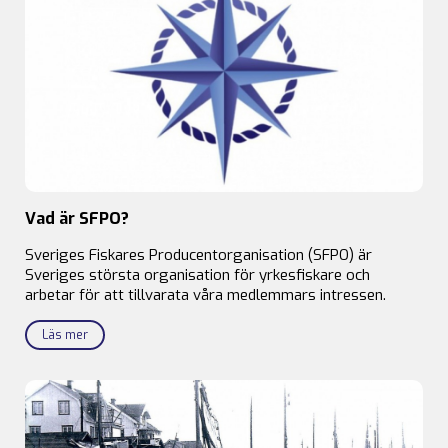
Vad är SFPO?
Sveriges Fiskares Producentorganisation (SFPO) är
Sveriges största organisation för yrkesfiskare och
arbetar för att tillvarata våra medlemmars intressen.
Läs mer