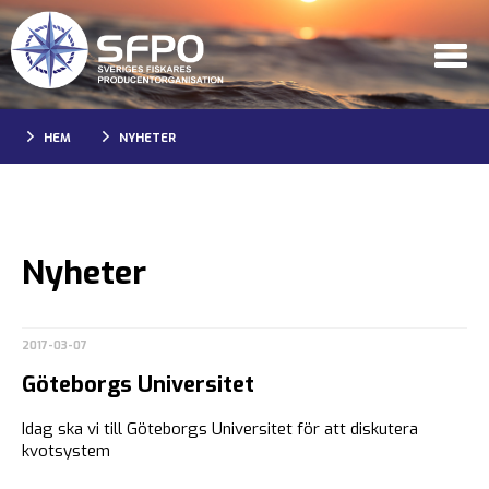
HEM
NYHETER
Nyheter
2017-03-07
Göteborgs Universitet
Idag ska vi till Göteborgs Universitet för att diskutera
kvotsystem