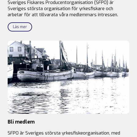
Sveriges Fiskares Producentorganisation (SFPO) är
Sveriges största organisation för yrkesfiskare och
arbetar för att tillvarata våra medlemmars intressen.
Läs mer
Bli medlem
SFPO är Sveriges största yrkesfiskeorganisation, med