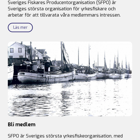
Sveriges Fiskares Producentorganisation (SFPO) är
Sveriges största organisation för yrkesfiskare och
arbetar för att tillvarata våra medlemmars intressen.
Läs mer
Bli medlem
SFPO är Sveriges största yrkesfiskeorganisation, med