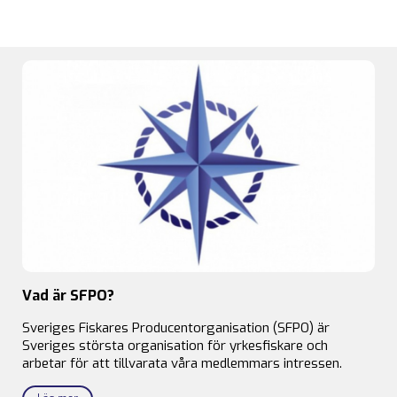
Vad är SFPO?
Sveriges Fiskares Producentorganisation (SFPO) är
Sveriges största organisation för yrkesfiskare och
arbetar för att tillvarata våra medlemmars intressen.