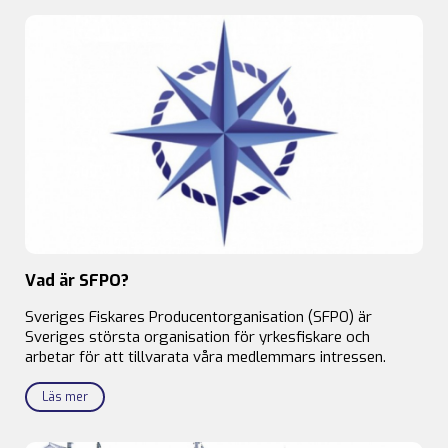
Vad är SFPO?
Sveriges Fiskares Producentorganisation (SFPO) är
Sveriges största organisation för yrkesfiskare och
arbetar för att tillvarata våra medlemmars intressen.
Läs mer