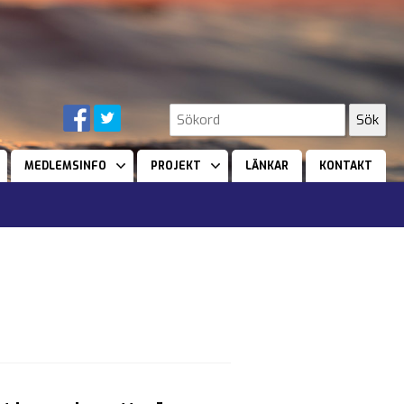
MEDLEMSINFO
PROJEKT
LÄNKAR
KONTAKT