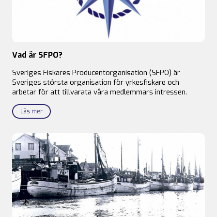
Vad är SFPO?
Sveriges Fiskares Producentorganisation (SFPO) är
Sveriges största organisation för yrkesfiskare och
arbetar för att tillvarata våra medlemmars intressen.
Läs mer