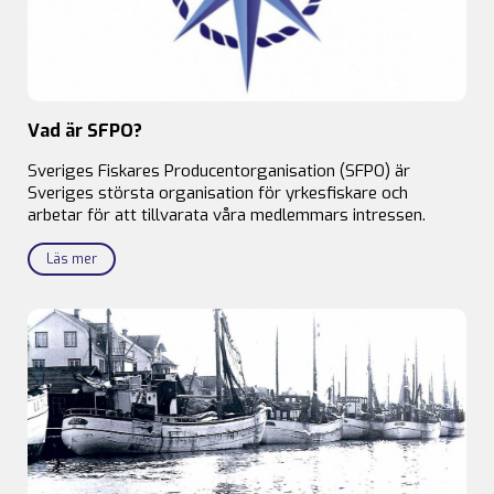
Vad är SFPO?
Sveriges Fiskares Producentorganisation (SFPO) är
Sveriges största organisation för yrkesfiskare och
arbetar för att tillvarata våra medlemmars intressen.
Läs mer