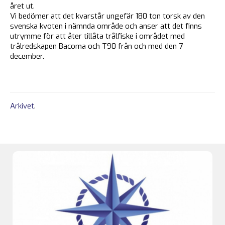
året ut.
Vi bedömer att det kvarstår ungefär 180 ton torsk av den
svenska kvoten i nämnda område och anser att det finns
utrymme för att åter tillåta trålfiske i området med
trålredskapen Bacoma och T90 från och med den 7
december.
Arkivet
.