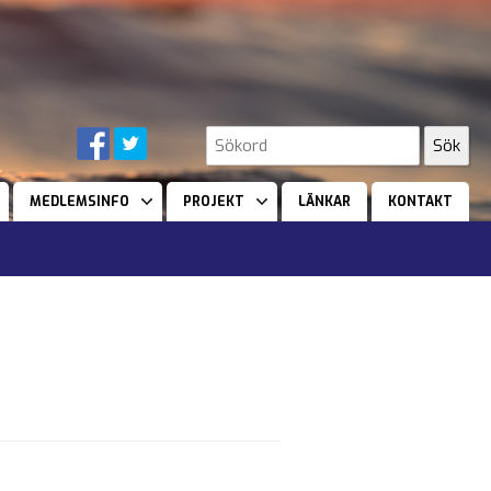
MEDLEMSINFO
PROJEKT
LÄNKAR
KONTAKT