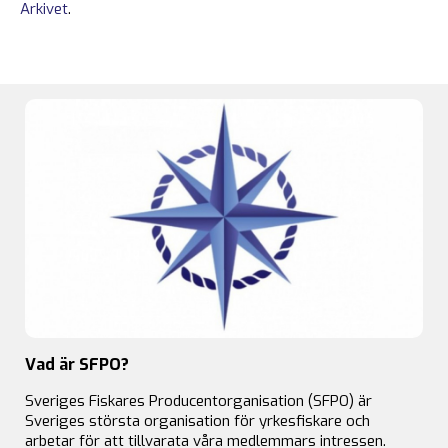
Arkivet
.
Vad är SFPO?
Sveriges Fiskares Producentorganisation (SFPO) är
Sveriges största organisation för yrkesfiskare och
arbetar för att tillvarata våra medlemmars intressen.