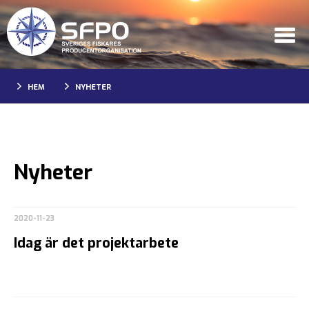
HEM
NYHETER
Nyheter
2020-11-23
Idag är det projektarbete