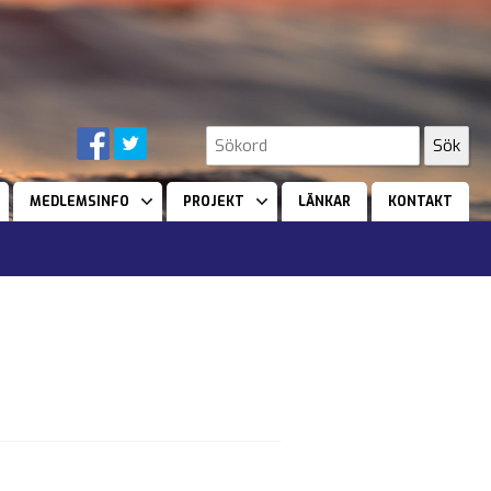
MEDLEMSINFO
PROJEKT
LÄNKAR
KONTAKT