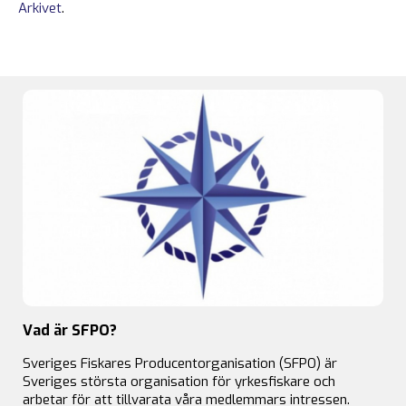
Arkivet
.
Vad är SFPO?
Sveriges Fiskares Producentorganisation (SFPO) är
Sveriges största organisation för yrkesfiskare och
arbetar för att tillvarata våra medlemmars intressen.