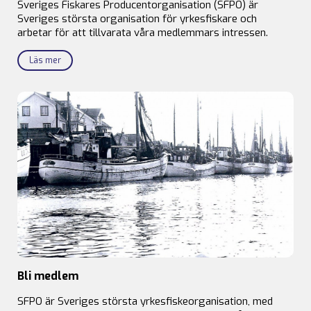
Sveriges Fiskares Producentorganisation (SFPO) är
Sveriges största organisation för yrkesfiskare och
arbetar för att tillvarata våra medlemmars intressen.
Läs mer
Bli medlem
SFPO är Sveriges största yrkesfiskeorganisation, med