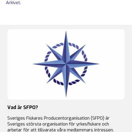
Arkivet
.
Vad är SFPO?
Sveriges Fiskares Producentorganisation (SFPO) är
Sveriges största organisation för yrkesfiskare och
arbetar för att tillvarata våra medlemmars intressen.