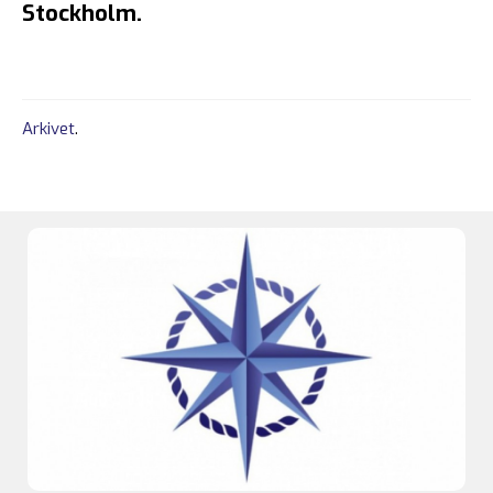
Stockholm.
Arkivet
.