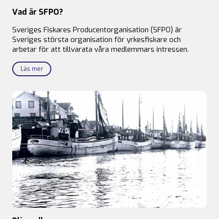
Vad är SFPO?
Sveriges Fiskares Producentorganisation (SFPO) är
Sveriges största organisation för yrkesfiskare och
arbetar för att tillvarata våra medlemmars intressen.
Läs mer