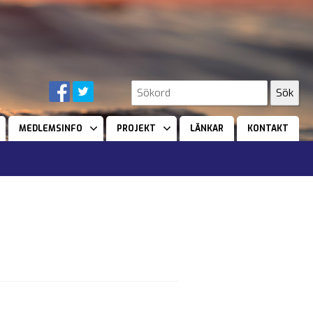
MEDLEMSINFO
PROJEKT
LÄNKAR
KONTAKT