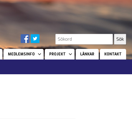
MEDLEMSINFO
PROJEKT
LÄNKAR
KONTAKT