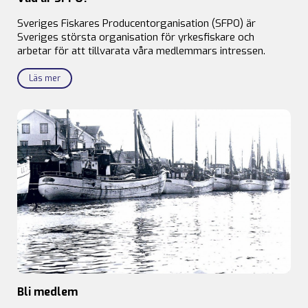
Sveriges Fiskares Producentorganisation (SFPO) är
Sveriges största organisation för yrkesfiskare och
arbetar för att tillvarata våra medlemmars intressen.
Läs mer
Bli medlem