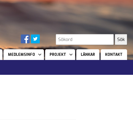
MEDLEMSINFO
PROJEKT
LÄNKAR
KONTAKT