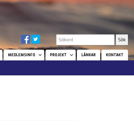
MEDLEMSINFO
PROJEKT
LÄNKAR
KONTAKT