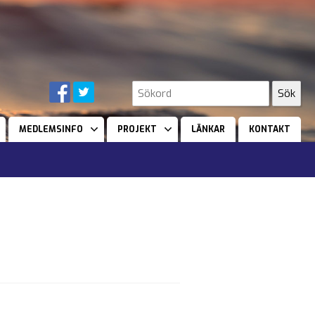
MEDLEMSINFO
PROJEKT
LÄNKAR
KONTAKT