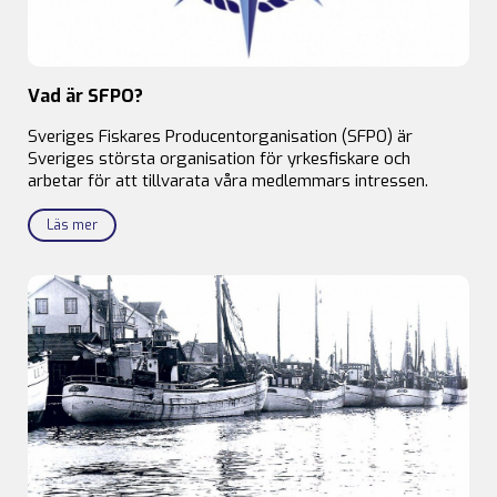
Vad är SFPO?
Sveriges Fiskares Producentorganisation (SFPO) är
Sveriges största organisation för yrkesfiskare och
arbetar för att tillvarata våra medlemmars intressen.
Läs mer