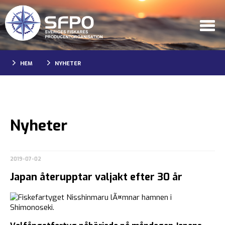
HEM
NYHETER
Nyheter
2019-07-02
Japan återupptar valjakt efter 30 år