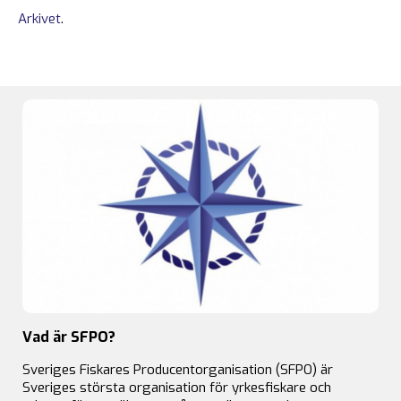
Arkivet
.
Vad är SFPO?
Sveriges Fiskares Producentorganisation (SFPO) är
Sveriges största organisation för yrkesfiskare och