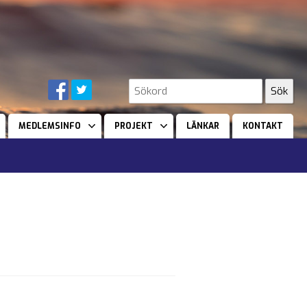
MEDLEMSINFO
PROJEKT
LÄNKAR
KONTAKT