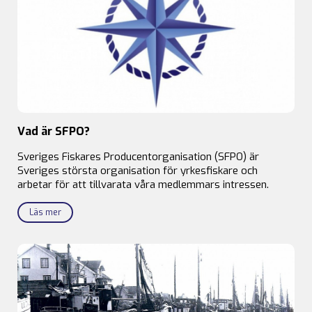
Vad är SFPO?
Sveriges Fiskares Producentorganisation (SFPO) är
Sveriges största organisation för yrkesfiskare och
arbetar för att tillvarata våra medlemmars intressen.
Läs mer