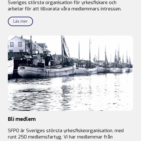
Sveriges största organisation för yrkesfiskare och
arbetar för att tillvarata våra medlemmars intressen.
Läs mer
Bli medlem
SFPO är Sveriges största yrkesfiskeorganisation, med
runt 250 medlemsfartyg. Vi har medlemmar från