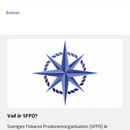
Arkivet
.
Vad är SFPO?
Sveriges Fiskares Producentorganisation (SFPO) är