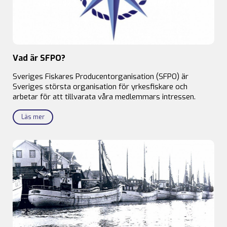
Vad är SFPO?
Sveriges Fiskares Producentorganisation (SFPO) är
Sveriges största organisation för yrkesfiskare och
arbetar för att tillvarata våra medlemmars intressen.
Läs mer