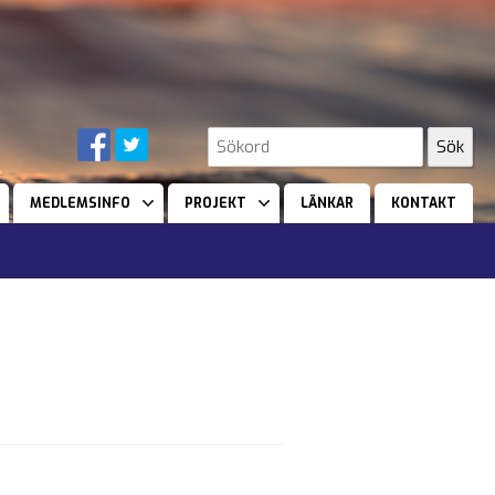
MEDLEMSINFO
PROJEKT
LÄNKAR
KONTAKT