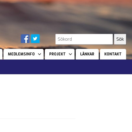
MEDLEMSINFO
PROJEKT
LÄNKAR
KONTAKT