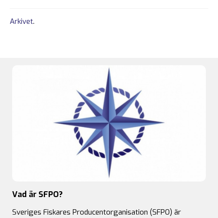
Arkivet
.
Vad är SFPO?
Sveriges Fiskares Producentorganisation (SFPO) är