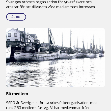
Sveriges största organisation för yrkesfiskare och
arbetar för att tillvarata våra medlemmars intressen.
Läs mer
Bli medlem
SFPO är Sveriges största yrkesfiskeorganisation, med
runt 250 medlemsfartyg. Vi har medlemmar från