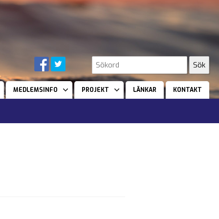
MEDLEMSINFO
PROJEKT
LÄNKAR
KONTAKT