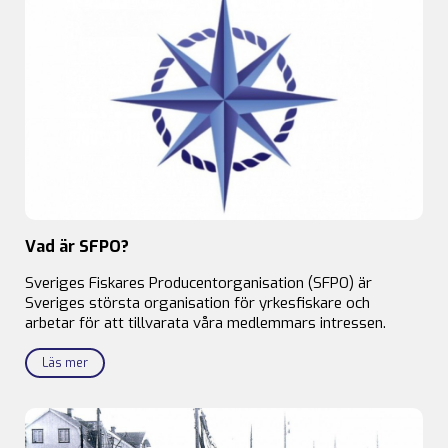
Vad är SFPO?
Sveriges Fiskares Producentorganisation (SFPO) är
Sveriges största organisation för yrkesfiskare och
arbetar för att tillvarata våra medlemmars intressen.
Läs mer