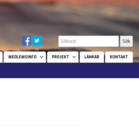
MEDLEMSINFO
PROJEKT
LÄNKAR
KONTAKT