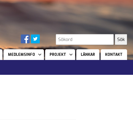
MEDLEMSINFO
PROJEKT
LÄNKAR
KONTAKT